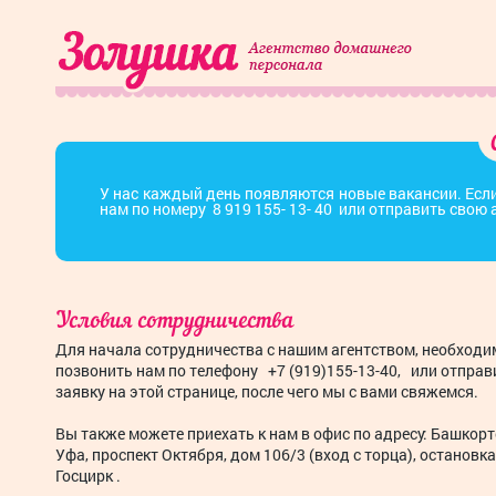
У нас каждый день появляются новые вакансии. Если
нам по номеру 8 919 155- 13- 40
или отправить свою 
Условия сотрудничества
Для начала сотрудничества с нашим агентством, необходи
позвонить нам по телефону +7 (919)155-13-40, или отпра
заявку на этой странице, после чего мы с вами свяжемся.
Вы также можете приехать к нам в офис по адресу: Башкорт
Уфа, проспект Октября, дом 106/3 (вход с торца), остановка
Госцирк .