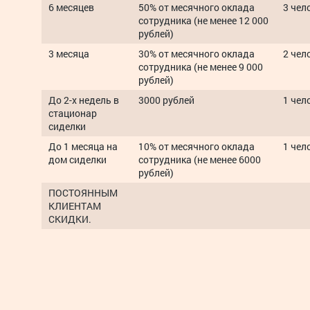
6 месяцев
50% от месячного оклада
3 чел
сотрудника (не менее 12 000
рублей)
3 месяца
30% от месячного оклада
2 чел
сотрудника (не менее 9 000
рублей)
До 2-х недель в
3000 рублей
1 чел
стационар
сиделки
До 1 месяца на
10% от месячного оклада
1 чел
дом сиделки
сотрудника (не менее 6000
рублей)
ПОСТОЯННЫМ
КЛИЕНТАМ
СКИДКИ.